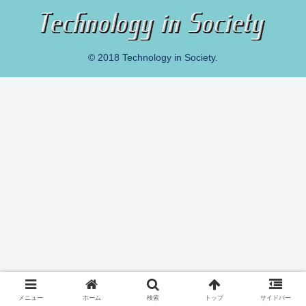
© 2018 Technology in Society.
メニュー
ホーム
検索
トップ
サイドバー