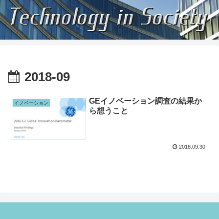
2018-09
GEイノベーション調査の結果か
イノベーション
ら想うこと
2018.09.30